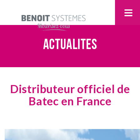
ACTUALITES
Distributeur officiel de
Batec en France