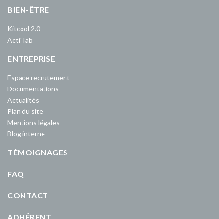
BIEN-ÊTRE
Kitcool 2.0
Acti'Tab
ENTREPRISE
Espace recrutement
Documentations
Actualités
Plan du site
Mentions légales
Blog interne
TÉMOIGNAGES
FAQ
CONTACT
ADHÉRENT