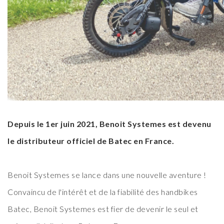
Depuis le 1er juin 2021, Benoit Systemes est devenu
le distributeur officiel de Batec en France.
Benoit Systemes se lance dans une nouvelle aventure !
Convaincu de l'intérêt et de la fiabilité des handbikes
Batec, Benoit Systemes est fier de devenir le seul et