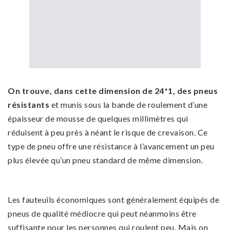
On trouve, dans cette dimension de 24*1, des pneus
résistants
et munis sous la bande de roulement d’une
épaisseur de mousse de quelques millimètres qui
réduisent à peu près à néant le risque de crevaison. Ce
type de pneu offre une résistance à l’avancement un peu
plus élevée qu’un pneu standard de même dimension.
Les fauteuils économiques sont généralement équipés de
pneus de qualité médiocre qui peut néanmoins être
suffisante pour les personnes qui roulent peu. Mais on