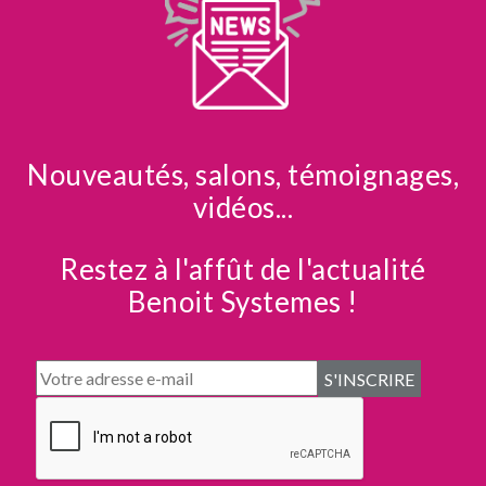
Nouveautés, salons, témoignages,
vidéos...
Restez à l'affût de l'actualité
Benoit Systemes !