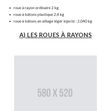
roue à rayon ordinaire 2 kg
roue à bâtons plastique 2,4 kg
roue à bâtons en alliage léger injecté : 2,040 kg
A) LES ROUES À RAYONS