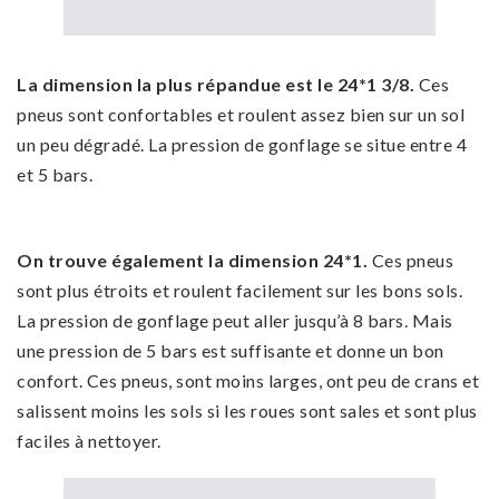
La dimension la plus répandue est le 24*1 3/8.
Ces
pneus sont confortables et roulent assez bien sur un sol
un peu dégradé. La pression de gonflage se situe entre 4
et 5 bars.
On trouve également la dimension 24*1.
Ces pneus
sont plus étroits et roulent facilement sur les bons sols.
La pression de gonflage peut aller jusqu’à 8 bars. Mais
une pression de 5 bars est suffisante et donne un bon
confort. Ces pneus, sont moins larges, ont peu de crans et
salissent moins les sols si les roues sont sales et sont plus
faciles à nettoyer.