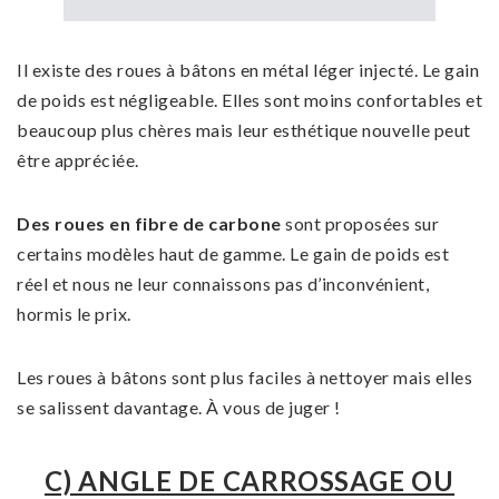
Il existe des roues à bâtons en métal léger injecté. Le gain
de poids est négligeable. Elles sont moins confortables et
beaucoup plus chères mais leur esthétique nouvelle peut
être appréciée.
Des roues en fibre de carbone
sont proposées sur
certains modèles haut de gamme. Le gain de poids est
réel et nous ne leur connaissons pas d’inconvénient,
hormis le prix.
Les roues à bâtons sont plus faciles à nettoyer mais elles
se salissent davantage. À vous de juger !
C) ANGLE DE CARROSSAGE OU