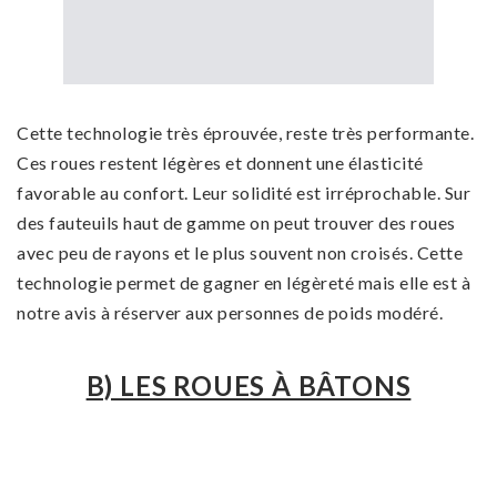
Cette technologie très éprouvée, reste très performante.
Ces roues restent légères et donnent une élasticité
favorable au confort. Leur solidité est irréprochable. Sur
des fauteuils haut de gamme on peut trouver des roues
avec peu de rayons et le plus souvent non croisés. Cette
technologie permet de gagner en légèreté mais elle est à
notre avis à réserver aux personnes de poids modéré.
B) LES ROUES À BÂTONS