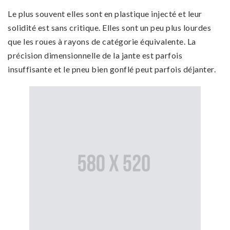
Le plus souvent elles sont en plastique injecté et leur
solidité est sans critique. Elles sont un peu plus lourdes
que les roues à rayons de catégorie équivalente. La
précision dimensionnelle de la jante est parfois
insuffisante et le pneu bien gonflé peut parfois déjanter.