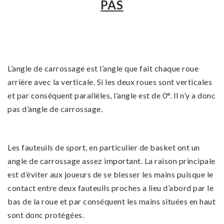
PAS
L’angle de carrossage est l’angle que fait chaque roue
arrière avec la verticale. Si les deux roues sont verticales
et par conséquent parallèles, l’angle est de 0°. Il n’y a donc
pas d’angle de carrossage.
Les fauteuils de sport, en particulier de basket ont un
angle de carrossage assez important. La raison principale
est d’éviter aux joueurs de se blesser les mains puisque le
contact entre deux fauteuils proches a lieu d’abord par le
bas de la roue et par conséquent les mains situées en haut
sont donc protégées.