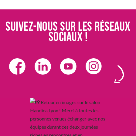
Suivez-nous sur les réseaux
sociaux !