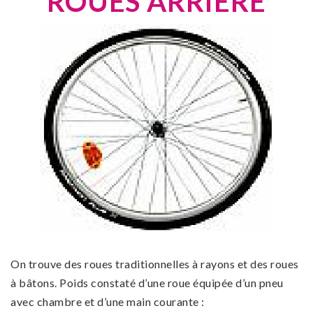
ROUES ARRIÈRE
On trouve des roues traditionnelles à rayons et des roues
à bâtons. Poids constaté d’une roue équipée d’un pneu
avec chambre et d’une main courante :