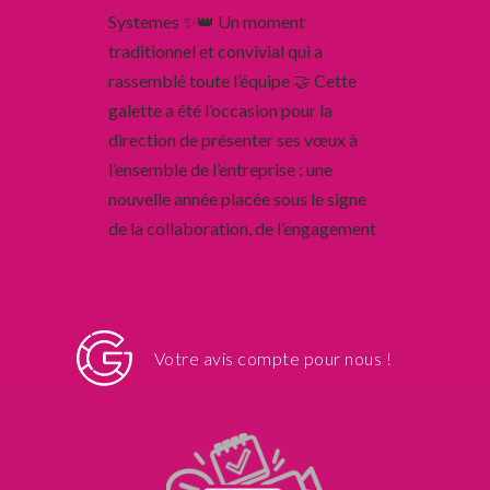
Votre avis compte pour nous !