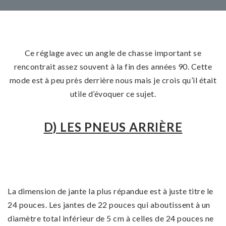
Ce réglage avec un angle de chasse important se
rencontrait assez souvent à la fin des années 90. Cette
mode est à peu près derrière nous mais je crois qu’il était
utile d’évoquer ce sujet.
D) LES PNEUS ARRIÈRE
La dimension de jante la plus répandue est à juste titre le
24 pouces. Les jantes de 22 pouces qui aboutissent à un
diamètre total inférieur de 5 cm à celles de 24 pouces ne