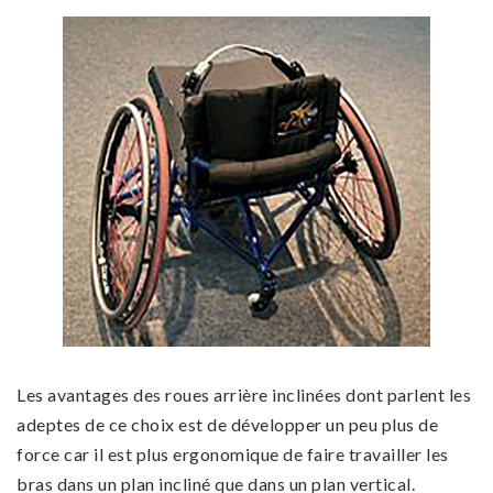
Les avantages des roues arrière inclinées dont parlent les
adeptes de ce choix est de développer un peu plus de
force car il est plus ergonomique de faire travailler les
bras dans un plan incliné que dans un plan vertical.