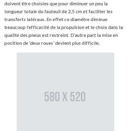
doivent être choisies que pour diminuer un peu la
longueur totale du fauteuil de 2,5 cm et faciliter les
transferts latéraux. En effet ce diamètre diminue
beaucoup l’efficacité de la propulsion et le choix dans la
qualité des pneus est restreint. D’autre part la mise en
position de ‘deux roues’ devient plus difficile.