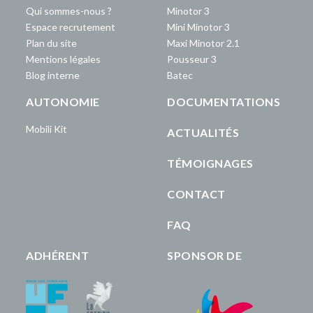
Qui sommes-nous ?
Minotor 3
Espace recrutement
Mini Minotor 3
Plan du site
Maxi Minotor 2.1
Mentions légales
Pousseur 3
Blog interne
Batec
AUTONOMIE
DOCUMENTATIONS
Mobili Kit
ACTUALITÉS
TÉMOIGNAGES
CONTACT
FAQ
ADHÉRENT
SPONSOR DE