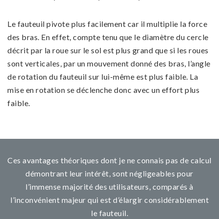
Le fauteuil pivote plus facilement car il multiplie la force
des bras. En effet, compte tenu que le diamètre du cercle
décrit par la roue sur le sol est plus grand que si les roues
sont verticales, par un mouvement donné des bras, l’angle
de rotation du fauteuil sur lui-même est plus faible. La
mise en rotation se déclenche donc avec un effort plus
faible.
Ces avantages théoriques dont je ne connais pas de calcul
démontrant leur intérêt, sont négligeables pour
l’immense majorité des utilisateurs, comparés à
l’inconvénient majeur qui est d’élargir considérablement
le fauteuil.