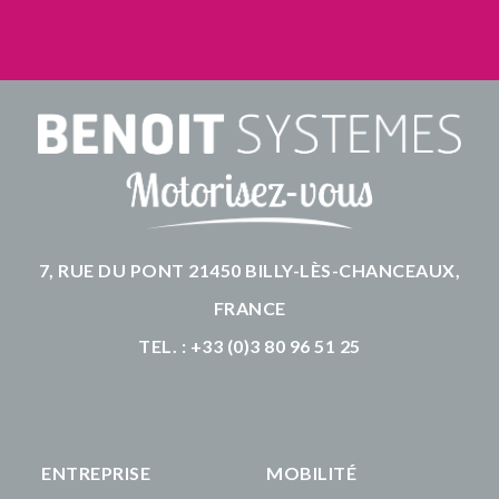
7, RUE DU PONT 21450 BILLY-LÈS-CHANCEAUX,
FRANCE
TEL. : +33 (0)3 80 96 51 25
ENTREPRISE
MOBILITÉ